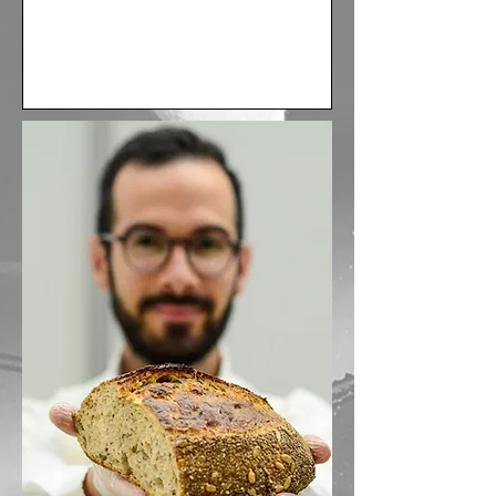
Enviar