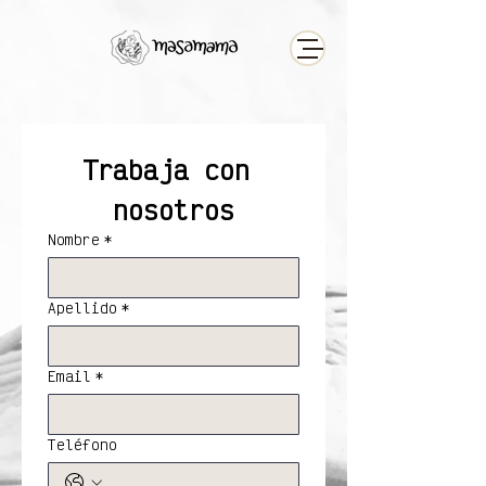
Trabaja con 
nosotros
Nombre
*
Apellido
*
Email
*
Teléfono